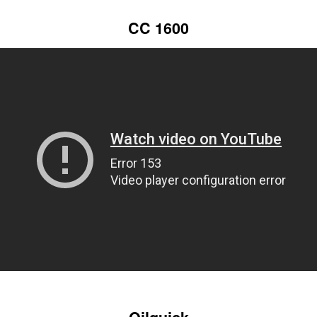
CC 1600