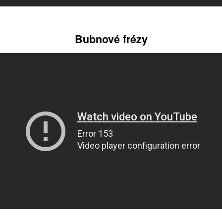
Bubnové frézy