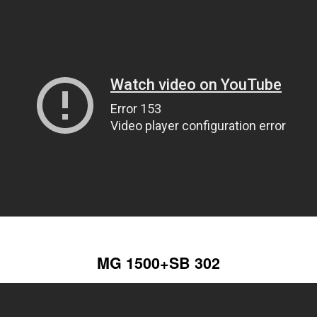
MG 1500+SB 302