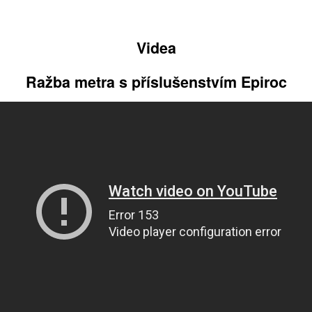
Videa
Ražba metra s příslušenstvím Epiroc